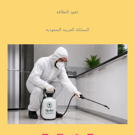
عقود النظافة
المملكة العربية السعودية