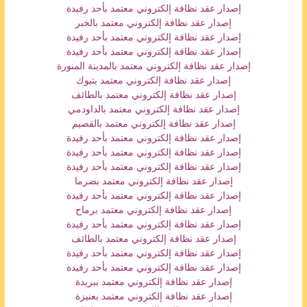
إصدار عقد نظافة إلكتروني معتمد بأحد رفيدة
إصدار عقد نظافة إلكتروني معتمد بالخبر
إصدار عقد نظافة إلكتروني معتمد بأحد رفيدة
إصدار عقد نظافة إلكتروني معتمد بأحد رفيدة
إصدار عقد نظافة إلكتروني معتمد بالمدينة المنورة
إصدار عقد نظافة إلكتروني معتمد بتبوك
إصدار عقد نظافة إلكتروني معتمد بالطائف
إصدار عقد نظافة إلكتروني معتمد بالداودمي
إصدار عقد نظافة إلكتروني معتمد بالقصيم
إصدار عقد نظافة إلكتروني معتمد بأحد رفيدة
إصدار عقد نظافة إلكتروني معتمد بأحد رفيدة
إصدار عقد نظافة إلكتروني معتمد بأحد رفيدة
إصدار عقد نظافة إلكتروني معتمد بضرما
إصدار عقد نظافة إلكتروني معتمد بأحد رفيدة
إصدار عقد نظافة إلكتروني معتمد برماح
إصدار عقد نظافة إلكتروني معتمد بأحد رفيدة
إصدار عقد نظافة إلكتروني معتمد بالطائف
إصدار عقد نظافة إلكتروني معتمد بأحد رفيدة
إصدار عقد نظافة إلكتروني معتمد بأحد رفيدة
إصدار عقد نظافة إلكتروني معتمد ببريدة
إصدار عقد نظافة إلكتروني معتمد بعنيزة