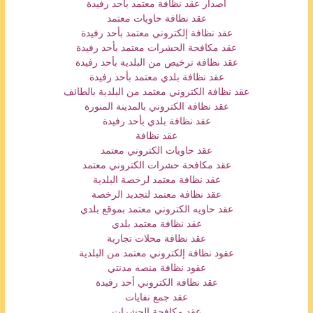
اصدار عقد نظافة معتمد بأحد رفيدة
عقد نظافة حاويات معتمد
عقد نظافة إلكتروني معتمد بأحد رفيدة
عقد مكافحة الحشرات معتمد بأحد رفيدة
عقد نظافة ترخيص من البلدية بأحد رفيدة
عقد نظافة بلدي معتمد بأحد رفيدة
عقد نظافة الكتروني معتمد من البلدية بالطائف
عقد نظافة الكتروني بالمدينة المنورة
عقد نظافة بلدي بأحد رفيدة
عقد نظافة
عقد حاويات الكتروني معتمد
عقد مكافحة حشرات الكتروني معتمد
عقد نظافة معتمد لرخصة البلدية
عقد نظافة معتمد لتجديد الرخصة
عقد حاويه الكتروني معتمد بموقع بلدي
عقد نظافة معتمد بلدي
عقد نظافة محلات تجارية
عقود نظافة إلكتروني معتمد من البلدية
عقود نظافة منصه مدنتي
عقد نظافة الكتروني أحد رفيدة
عقد جمع نفايات
عقد مكافحة الحشرات