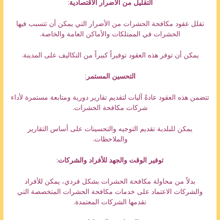
التقليل من الأضرار الاقتصادية
:
تقلل عقود مكافحة الحشرات من الأضرار التي يمكن أن تتسبب فيها
الحشرات في الممتلكات والأماكن العامة والخاصة.
يمكن أن توفر هذه العقود توفيراً كبيراً من التكاليف على المدينة.
التحسين المستمر
:
تتضمن هذه العقود عادةً آليات لتقديم تقارير دورية ومتابعة مستمرة لأداء
شركات مكافحة الحشرات.
يمكن للبلدية تقديم التوجيه والتحسينات على أساس التقارير
والملاحظات.
توفير الوقت والجهد للأفراد والشركات
:
بدلاً من محاولة مكافحة الحشرات بشكل فردي، يمكن للأفراد
والشركات الاعتماد على خدمات مكافحة الحشرات المتخصصة التي
تقدمها الشركات المعتمدة.