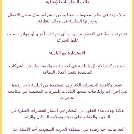
طلب المعلومات الإضافية
:
ثم لا تتردد في طلب معلومات إضافية عن الشركة، مثل سجل الأعمال
وخبراتها السابقة في مجال النظافة.
قد ترغب أيضًا في التحقق من وجود أي شهادات أخرى أو جوائز حصلت
عليها الشركة.
الاستشارة مع البلدية
:
حيث يمكنك الاتصال بالبلدية في أحد رفيدة والاستفسار عن الشركات
المعتمدة لتنفيذ أعمال النظافة.
عقود مكافحة الحشرات الكتروني المعتمدة من البلدية بأحد رفيدة
هي إجراءات واتفاقيات تمنحها البلديات للشركات المختصة في مكافحة
الحشرات.
هكذا تهدف هذه العقود إلى التحكم في انتشار الحشرات الضارة في
المدينة والحفاظ على صحة وسلامة السكان والبيئة.
تُعد مدينة أحد رفيدة في المملكة العربية السعودية أحد الأمثلة على