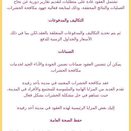
تشتمل العقود عادة على متطلبات لتقديم تقارير دورية عن نجاح
العمليات والنتائج المحققة، وذلك لمتابعة فعالية جهود مكافحة الحشرات.
التكاليف والمدفوعات
:
ثم يتم تحديد التكاليف والمدفوعات المتعلقة بالعقد،لكن بما في ذلك
الأسعار والجداول الزمنية للدفع.
الضمانات
:
يمكن أن تتضمن العقود ضمانات تضمن الجودة والأداء الجيد لخدمات
مكافحة الحشرات.
عقد مكافحة الحشرات المعتمد في مدينة بأحد رفيدة
تقدم العديد من المزايا الهامة والملموسة للمجتمع والأفراد في المدينة،
حيث تساهم في حل مشكلة الحشرات بشكل فعال.
إليك بعض المزايا الرئيسية لهذه العقود في مدينة أحد رفيدة:
حفظ الصحة العامة
: