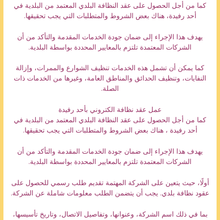
كما من أجل الحصول على عقد النظافة البلدي المعتمد من البلدية في
أحد رفيدة، هناك بعض الشروط والمتطلبات التي يجب تحقيقها.
يهدف هذا الإجراء إلى ضمان جودة الخدمات المقدمة والتأكد من أن
الشركات المعتمدة تلتزم بالمعايير المحددة بواسطة البلدية.
كما يمكن أن تشمل هذه الخدمات تنظيف الشوارع والممرات، وإزالة
النفايات، وتنظيف الحدائق والمناطق العامة، وغيرها من الخدمات ذات
الصلة.
عمل عقد نظافة الكتروني بأحد رفيدة
كما من أجل الحصول على عقد النظافة البلدي المعتمد من البلدية في
أحد رفيدة ، هناك بعض الشروط والمتطلبات التي يجب تحقيقها.
يهدف هذا الإجراء إلى ضمان جودة الخدمات المقدمة والتأكد من أن
الشركات المعتمدة تلتزم بالمعايير المحددة بواسطة البلدية.
أولًا، حيث يتعين على الشركة المهتمة تقديم طلب رسمي للحصول على
عقود نظافة بلدي. يجب أن يتضمن الطلب معلومات شاملة عن الشركة.
بما في ذلك اسم الشركة، وعنوانها، وتفاصيل الاتصال، وتاريخ تأسيسها،