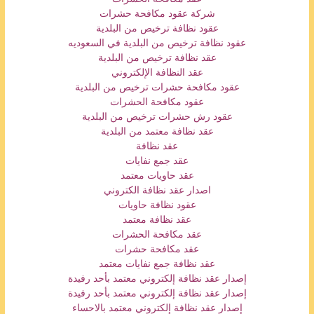
شركة عقود مكافحة حشرات
عقود نظافة ترخيص من البلدية
عقود نظافة ترخيص من البلدية في السعوديه
عقد نظافة ترخيص من البلدية
عقد النظافة الإلكتروني
عقود مكافحة حشرات ترخيص من البلدية
عقود مكافحة الحشرات
عقود رش حشرات ترخيص من البلدية
عقد نظافة معتمد من البلدية
عقد نظافة
عقد جمع نفايات
عقد حاويات معتمد
اصدار عقد نظافة الكتروني
عقود نظافة حاويات
عقد نظافة معتمد
عقد مكافحة الحشرات
عقد مكافحة حشرات
عقد نظافة جمع نفايات معتمد
إصدار عقد نظافة إلكتروني معتمد بأحد رفيدة
إصدار عقد نظافة إلكتروني معتمد بأحد رفيدة
إصدار عقد نظافة إلكتروني معتمد بالاحساء