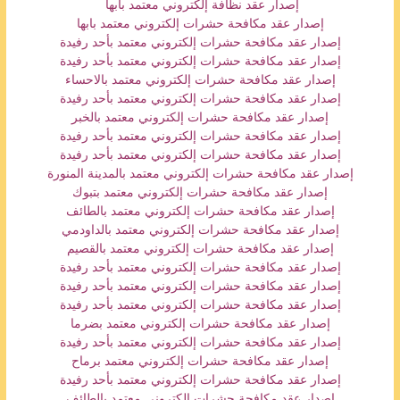
إصدار عقد نظافة إلكتروني معتمد بابها
إصدار عقد مكافحة حشرات إلكتروني معتمد بابها
إصدار عقد مكافحة حشرات إلكتروني معتمد بأحد رفيدة
إصدار عقد مكافحة حشرات إلكتروني معتمد بأحد رفيدة
إصدار عقد مكافحة حشرات إلكتروني معتمد بالاحساء
إصدار عقد مكافحة حشرات إلكتروني معتمد بأحد رفيدة
إصدار عقد مكافحة حشرات إلكتروني معتمد بالخبر
إصدار عقد مكافحة حشرات إلكتروني معتمد بأحد رفيدة
إصدار عقد مكافحة حشرات إلكتروني معتمد بأحد رفيدة
إصدار عقد مكافحة حشرات إلكتروني معتمد بالمدينة المنورة
إصدار عقد مكافحة حشرات إلكتروني معتمد بتبوك
إصدار عقد مكافحة حشرات إلكتروني معتمد بالطائف
إصدار عقد مكافحة حشرات إلكتروني معتمد بالداودمي
إصدار عقد مكافحة حشرات إلكتروني معتمد بالقصيم
إصدار عقد مكافحة حشرات إلكتروني معتمد بأحد رفيدة
إصدار عقد مكافحة حشرات إلكتروني معتمد بأحد رفيدة
إصدار عقد مكافحة حشرات إلكتروني معتمد بأحد رفيدة
إصدار عقد مكافحة حشرات إلكتروني معتمد بضرما
إصدار عقد مكافحة حشرات إلكتروني معتمد بأحد رفيدة
إصدار عقد مكافحة حشرات إلكتروني معتمد برماح
إصدار عقد مكافحة حشرات إلكتروني معتمد بأحد رفيدة
إصدار عقد مكافحة حشرات إلكتروني معتمد بالطائف