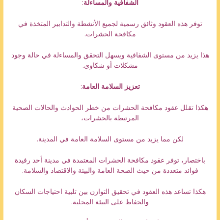
الشفافية والمساءلة
:
توفر هذه العقود وثائق رسمية لجميع الأنشطة والتدابير المتخذة في
مكافحة الحشرات.
هذا يزيد من مستوى الشفافية ويسهل التحقق والمساءلة في حالة وجود
مشكلات أو شكاوى.
تعزيز السلامة العامة
:
هكذا تقلل عقود مكافحة الحشرات من خطر الحوادث والحالات الصحية
المرتبطة بالحشرات،
لكن مما يزيد من مستوى السلامة العامة في المدينة.
باختصار، توفر عقود مكافحة الحشرات المعتمدة في مدينة أحد رفيدة
فوائد متعددة من حيث الصحة العامة والبيئة والاقتصاد والسلامة.
هكذا تساعد هذه العقود في تحقيق التوازن بين تلبية احتياجات السكان
والحفاظ على البيئة المحلية.