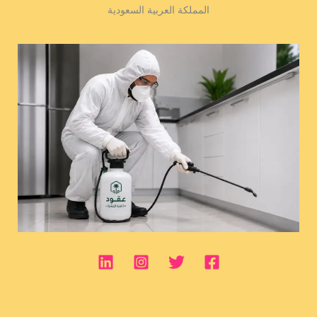
المملكة العربية السعودية