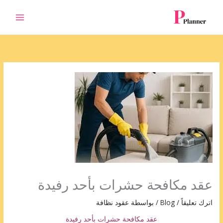
خطي
لى
لمحتوى
عقد مكافحة حشرات بأحد رفيدة
اترك تعليقاً
/
Blog
/ بواسطة
عقود نظافة
عقد مكافحة حشرات بأحد رفيدة