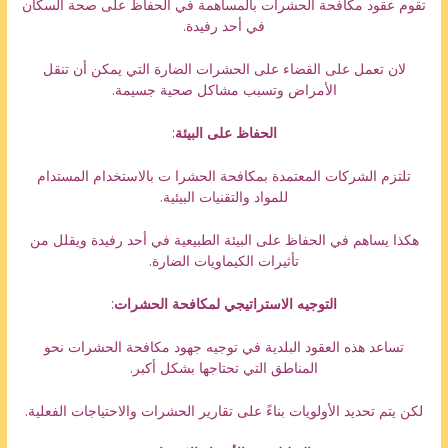
تقوم عقود مكافحة الحشرات بالمساهمة في الحفاظ على صحة السكان
في أحد رفيدة.
لان تعمل على القضاء على الحشرات الضارة التي يمكن أن تنقل
الأمراض وتسبب مشاكل صحية جسيمة.
الحفاظ على البيئة
:
تلتزم الشركات المعتمدة بمكافحة الحشرا ت بالاستخدام المستدام
للمواد والتقنيات البيئية.
هكذا يساهم في الحفاظ على البيئة الطبيعية في أحد رفيدة ويقلل من
تأثيرات الكيماويات الضارة.
التوجيه الاستراتيجي لمكافحة الحشرات
:
تساعد هذه العقود البلدية في توجيه جهود مكافحة الحشرات نحو
المناطق التي تحتاجها بشكل أكبر.
لكن يتم تحديد الأولويات بناءً على تقارير الحشرات والاحتياجات الفعلية.