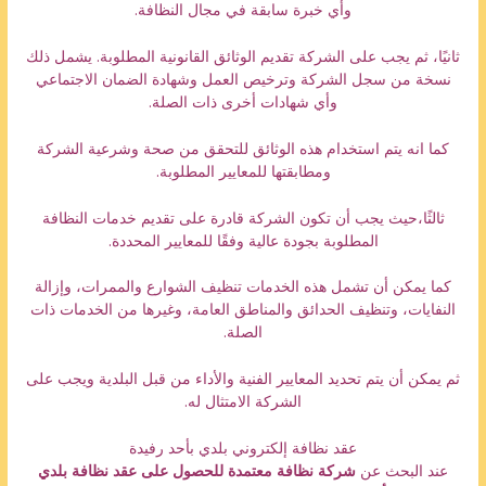
وأي خبرة سابقة في مجال النظافة.
ثانيًا، ثم يجب على الشركة تقديم الوثائق القانونية المطلوبة. يشمل ذلك
نسخة من سجل الشركة وترخيص العمل وشهادة الضمان الاجتماعي
وأي شهادات أخرى ذات الصلة.
كما انه يتم استخدام هذه الوثائق للتحقق من صحة وشرعية الشركة
ومطابقتها للمعايير المطلوبة.
ثالثًا،حيث يجب أن تكون الشركة قادرة على تقديم خدمات النظافة
المطلوبة بجودة عالية وفقًا للمعايير المحددة.
كما يمكن أن تشمل هذه الخدمات تنظيف الشوارع والممرات، وإزالة
النفايات، وتنظيف الحدائق والمناطق العامة، وغيرها من الخدمات ذات
الصلة.
ثم يمكن أن يتم تحديد المعايير الفنية والأداء من قبل البلدية ويجب على
الشركة الامتثال له.
عقد نظافة إلكتروني بلدي بأحد رفيدة
عند البحث عن
شركة نظافة معتمدة للحصول على عقد نظافة بلدي