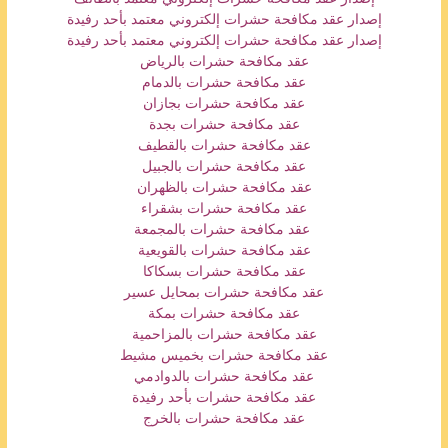
إصدار عقد مكافحة حشرات إلكتروني معتمد بأحد رفيدة
إصدار عقد مكافحة حشرات إلكتروني معتمد بأحد رفيدة
عقد مكافحة حشرات بالرياض
عقد مكافحة حشرات بالدمام
عقد مكافحة حشرات بجازان
عقد مكافحة حشرات بجدة
عقد مكافحة حشرات بالقطيف
عقد مكافحة حشرات بالجبيل
عقد مكافحة حشرات بالظهران
عقد مكافحة حشرات بشقراء
عقد مكافحة حشرات بالمجمعة
عقد مكافحة حشرات بالقويعية
عقد مكافحة حشرات بسكاكا
عقد مكافحة حشرات
بمحايل عسير
عقد مكافحة حشرات بمكة
عقد مكافحة حشرات بالمزاحمية
عقد مكافحة حشرات بخميس مشيط
عقد مكافحة حشرات بالدوادمي
عقد مكافحة حشرات بأحد رفيدة
عقد مكافحة حشرات بالخرج