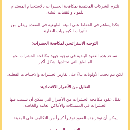
تلتزم الشركات المعتمدة بمكافحة الحشرا ت بالاستخدام المستدام
للمواد والتقنيات البيئية.
هكذا يساهم في الحفاظ على البيئة الطبيعية في القنفذة ويقلل من
تأثيرات الكيماويات الضارة.
التوجيه الاستراتيجي لمكافحة الحشرات
:
تساعد هذه العقود البلدية في توجيه جهود مكافحة الحشرات نحو
المناطق التي تحتاجها بشكل أكبر.
لكن يتم تحديد الأولويات بناءً على تقارير الحشرات والاحتياجات الفعلية.
التقليل من الأضرار الاقتصادية
:
تقلل عقود مكافحة الحشرات من الأضرار التي يمكن أن تتسبب فيها
الحشرات في الممتلكات والأماكن العامة والخاصة.
يمكن أن توفر هذه العقود توفيراً كبيراً من التكاليف على المدينة.
التحسين المستمر
: