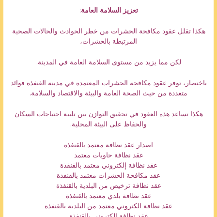
تعزيز السلامة العامة
:
هكذا تقلل عقود مكافحة الحشرات من خطر الحوادث والحالات الصحية
المرتبطة بالحشرات،
لكن مما يزيد من مستوى السلامة العامة في المدينة.
باختصار، توفر عقود مكافحة الحشرات المعتمدة في مدينة القنفذة فوائد
متعددة من حيث الصحة العامة والبيئة والاقتصاد والسلامة.
هكذا تساعد هذه العقود في تحقيق التوازن بين تلبية احتياجات السكان
والحفاظ على البيئة المحلية.
اصدار عقد نظافة معتمد بالقنفذة
عقد نظافة حاويات معتمد
عقد نظافة إلكتروني معتمد بالقنفذة
عقد مكافحة الحشرات معتمد بالقنفذة
عقد نظافة ترخيص من البلدية بالقنفذة
عقد نظافة بلدي معتمد بالقنفذة
عقد نظافة الكتروني معتمد من البلدية بالقنفذة
عقد نظافة الكتروني بالقنفذة