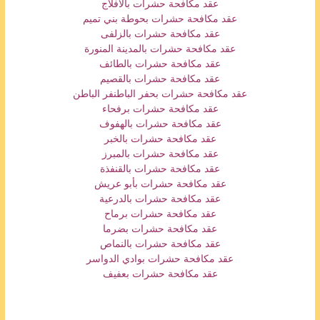
عقد مكافحة حشرات بالافلاج
عقد مكافحة حشرات بحوطة بني تميم
عقد مكافحة حشرات بالزلفى
عقد مكافحة حشرات بالمدينة المنورة
عقد مكافحة حشرات بالطائف
عقد مكافحة حشرات بالقصيم
عقد مكافحة حشرات بحفر الباطن
فر الباطن
عقد مكافحة حشرات برفحاء
عقد مكافحة حشرات بالهفوف
عقد مكافحة حشرات بالخبر
عقد مكافحة حشرات بالمبرز
عقد مكافحة حشرات بالقنفذة
عقد مكافحة حشرات بأبو عريش
عقد مكافحة حشرات بالدرعية
عقد مكافحة حشرات برماح
عقد مكافحة حشرات بضرما
عقد مكافحة حشرات بالنماص
عقد مكافحة حشرات بوادي الدواسر
عقد مكافحة حشرات بعفيف