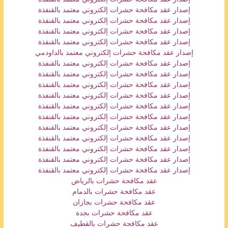
إصدار عقد مكافحة حشرات إلكتروني معتمد بالقنفذة
إصدار عقد مكافحة حشرات إلكتروني معتمد بالقنفذة
إصدار عقد مكافحة حشرات إلكتروني معتمد بالقنفذة
إصدار عقد مكافحة حشرات إلكتروني معتمد بالقنفذة
إصدار عقد مكافحة حشرات إلكتروني معتمد بالداودمي
إصدار عقد مكافحة حشرات إلكتروني معتمد بالقنفذة
إصدار عقد مكافحة حشرات إلكتروني معتمد بالقنفذة
إصدار عقد مكافحة حشرات إلكتروني معتمد بالقنفذة
إصدار عقد مكافحة حشرات إلكتروني معتمد بالقنفذة
إصدار عقد مكافحة حشرات إلكتروني معتمد بالقنفذة
إصدار عقد مكافحة حشرات إلكتروني معتمد بالقنفذة
إصدار عقد مكافحة حشرات إلكتروني معتمد بالقنفذة
إصدار عقد مكافحة حشرات إلكتروني معتمد بالقنفذة
إصدار عقد مكافحة حشرات إلكتروني معتمد بالقنفذة
إصدار عقد مكافحة حشرات إلكتروني معتمد بالقنفذة
إصدار عقد مكافحة حشرات إلكتروني معتمد بالقنفذة
عقد مكافحة حشرات بالرياض
عقد مكافحة حشرات بالدمام
عقد مكافحة حشرات بجازان
عقد مكافحة حشرات بجدة
عقد مكافحة حشرات بالقطيف