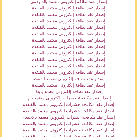
إصدار عقد نظافة إلكتروني معتمد بالداودمي
إصدار عقد نظافة إلكتروني معتمد بالقنفذة
إصدار عقد نظافة إلكتروني معتمد بالقنفذة
إصدار عقد نظافة إلكتروني معتمد بالقنفذة
إصدار عقد نظافة إلكتروني معتمد بالقنفذة
إصدار عقد نظافة إلكتروني معتمد بالقنفذة
إصدار عقد نظافة إلكتروني معتمد بالقنفذة
إصدار عقد نظافة إلكتروني معتمد بالقنفذة
إصدار عقد نظافة إلكتروني معتمد بالقنفذة
إصدار عقد نظافة إلكتروني معتمد بالقنفذة
إصدار عقد نظافة إلكتروني معتمد بالقنفذة
إصدار عقد نظافة إلكتروني معتمد بالقنفذة
إصدار عقد نظافة إلكتروني معتمد القنفذة
إصدار عقد نظافة إلكتروني معتمد بالقنفذة
إصدار عقد نظافة إلكتروني معتمد بابها
إصدار عقد مكافحة حشرات إلكتروني معتمد بابها
إصدار عقد مكافحة حشرات إلكتروني معتمد بالقنفذة
إصدار عقد مكافحة حشرات إلكتروني معتمد بالقنفذة
إصدار عقد مكافحة حشرات إلكتروني معتمد بالاحساء
إصدار عقد مكافحة حشرات إلكتروني معتمد بالقنفذة
إصدار عقد مكافحة حشرات إلكتروني معتمد بالقنفذة
إصدار عقد مكافحة حشرات إلكتروني معتمد بالقنفذة