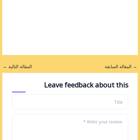
→
المقالة السابقة
المقالة التالية
←
Leave feedback about this