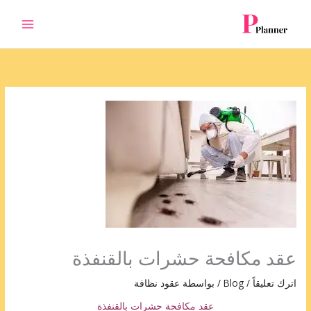
خطي
لى
لمحتوى
عقد مكافحة حشرات بالقنفذة
اترك تعليقاً
/
Blog
/ بواسطة
عقود نظافة
عقد مكافحة حشرات بالقنفذة