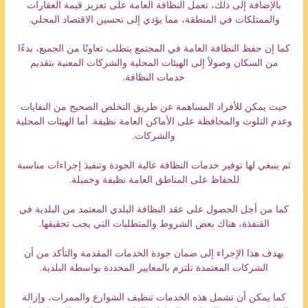
بالإضافة إلى ذلك، تعمل النظافة العامة على تعزيز قيمة العقارات
والممتلكات في المنطقة، مما يؤدي إلى تحسين الاقتصاد المحلي.
كما إن حفظ النظافة العامة في المجتمع يتطلب تعاونًا من الجميع، بدءًا
من السكان وصولاً إلى الهيئات المحلية والشركات المعنية بتقديم
خدمات النظافة.
حيث يمكن للأفراد المساهمة عن طريق التخلص الصحيح من النفايات
وعدم التلوث والمحافظة على الأماكن العامة نظيفة. أما الهيئات المحلية
والشركات.
ثم ينبغي لها توفير خدمات النظافة عالية الجودة وتنفيذ إجراءات مناسبة
للحفاظ على المناطق العامة نظيفة وجميلة.
كما من أجل الحصول على عقد النظافة البلدي المعتمد من البلدية في
القنفذة، هناك بعض الشروط والمتطلبات التي يجب تحقيقها.
يهدف هذا الإجراء إلى ضمان جودة الخدمات المقدمة والتأكد من أن
الشركات المعتمدة تلتزم بالمعايير المحددة بواسطة البلدية.
كما يمكن أن تشمل هذه الخدمات تنظيف الشوارع والممرات، وإزالة