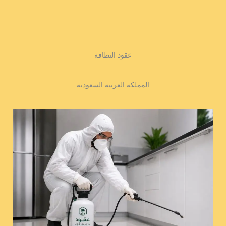
عقود النظافة
المملكة العربية السعودية