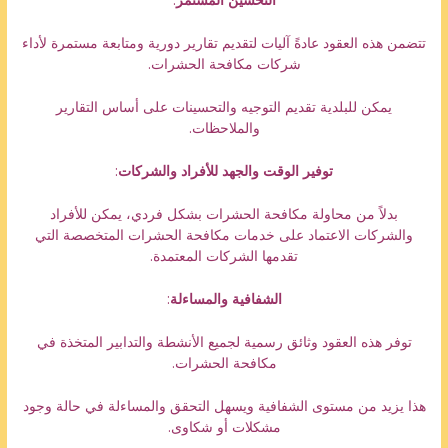
تتضمن هذه العقود عادةً آليات لتقديم تقارير دورية ومتابعة مستمرة لأداء
شركات مكافحة الحشرات.
يمكن للبلدية تقديم التوجيه والتحسينات على أساس التقارير
والملاحظات.
توفير الوقت والجهد للأفراد والشركات
:
بدلاً من محاولة مكافحة الحشرات بشكل فردي، يمكن للأفراد
والشركات الاعتماد على خدمات مكافحة الحشرات المتخصصة التي
تقدمها الشركات المعتمدة.
الشفافية والمساءلة
:
توفر هذه العقود وثائق رسمية لجميع الأنشطة والتدابير المتخذة في
مكافحة الحشرات.
هذا يزيد من مستوى الشفافية ويسهل التحقق والمساءلة في حالة وجود
مشكلات أو شكاوى.