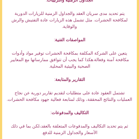
يتم تحديد مدى سريان العقد والجداول الزمنية للزيارات الدورية
لمكافحة الحشرات. مثل تشمل هذه الزيارات عادة التفتيش والرش
والوقاية.
المواصفات الفنية
:
يتعين على الشركة المكلفة بمكافحة الحشرات توفير مواد وأدوات
مكافحة آمنة وفعالة.هكذا كما يجب أن تتوافق ممارساتها مع المعايير
الصحية والبيئية المحلية.
التقارير والمتابعة
:
تشتمل العقود عادة على متطلبات لتقديم تقارير دورية عن نجاح
العمليات والنتائج المحققة، وذلك لمتابعة فعالية جهود مكافحة الحشرات.
التكاليف والمدفوعات
:
ثم يتم تحديد التكاليف والمدفوعات المتعلقة بالعقد،لكن بما في ذلك
الأسعار والجداول الزمنية للدفع.