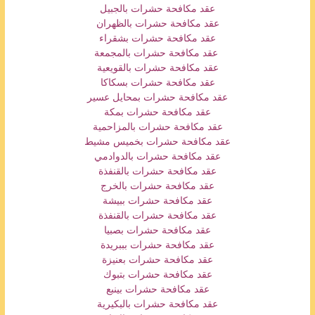
عقد مكافحة حشرات بالجبيل
عقد مكافحة حشرات بالظهران
عقد مكافحة حشرات بشقراء
عقد مكافحة حشرات بالمجمعة
عقد مكافحة حشرات بالقويعية
عقد مكافحة حشرات بسكاكا
عقد مكافحة حشرات
بمحايل عسير
عقد مكافحة حشرات بمكة
عقد مكافحة حشرات بالمزاحمية
عقد مكافحة حشرات بخميس مشيط
عقد مكافحة حشرات بالدوادمي
عقد مكافحة حشرات بالقنفذة
عقد مكافحة حشرات بالخرج
عقد مكافحة حشرات ببيشة
عقد مكافحة حشرات بالقنفذة
عقد مكافحة حشرات بصبيا
عقد مكافحة حشرات بببريدة
عقد مكافحة حشرات بعنيزة
عقد مكافحة حشرات بتبوك
عقد مكافحة حشرات بينبع
عقد مكافحة حشرات بالبكيرية