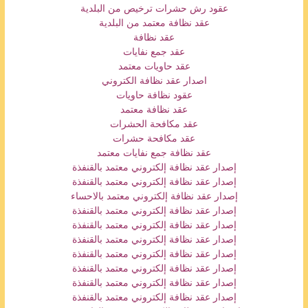
عقود رش حشرات ترخيص من البلدية
عقد نظافة معتمد من البلدية
عقد نظافة
عقد جمع نفايات
عقد حاويات معتمد
اصدار عقد نظافة الكتروني
عقود نظافة حاويات
عقد نظافة معتمد
عقد مكافحة الحشرات
عقد مكافحة حشرات
عقد نظافة جمع نفايات معتمد
إصدار عقد نظافة إلكتروني معتمد بالقنفذة
إصدار عقد نظافة إلكتروني معتمد بالقنفذة
إصدار عقد نظافة إلكتروني معتمد بالاحساء
إصدار عقد نظافة إلكتروني معتمد بالقنفذة
إصدار عقد نظافة إلكتروني معتمد بالقنفذة
إصدار عقد نظافة إلكتروني معتمد بالقنفذة
إصدار عقد نظافة إلكتروني معتمد بالقنفذة
إصدار عقد نظافة إلكتروني معتمد بالقنفذة
إصدار عقد نظافة إلكتروني معتمد بالقنفذة
إصدار عقد نظافة إلكتروني معتمد بالقنفذة